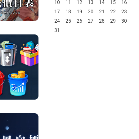
10
11
12
13
14
15
16
17
18
19
20
21
22
23
24
25
26
27
28
29
30
31