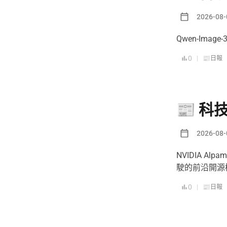
2026-08-
Qwen-Image-
0
|
📰日報
📰 科技
2026-08-
NVIDIA Alp
駛的前沿開源
0
|
📰日報