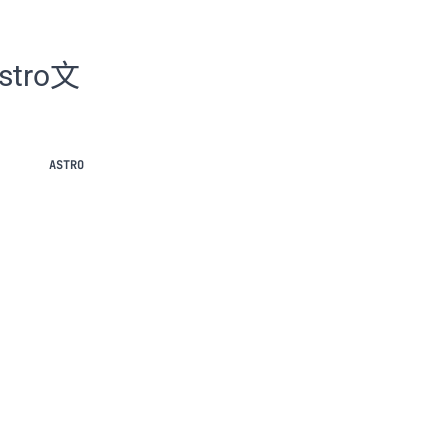
stro文