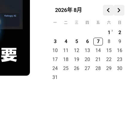
2026年 8月
一
二
三
四
五
六
日
1
2
2
3
4
5
6
7
8
9
10
11
12
13
14
15
16
17
18
19
20
21
22
23
24
25
26
27
28
29
30
31