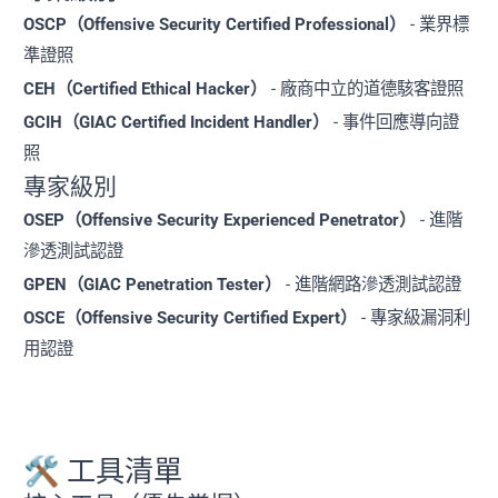
OSCP（Offensive Security Certified Professional）
- 業界標
準證照
CEH（Certified Ethical Hacker）
- 廠商中立的道德駭客證照
GCIH（GIAC Certified Incident Handler）
- 事件回應導向證
照
專家級別
OSEP（Offensive Security Experienced Penetrator）
- 進階
滲透測試認證
GPEN（GIAC Penetration Tester）
- 進階網路滲透測試認證
OSCE（Offensive Security Certified Expert）
- 專家級漏洞利
用認證
🛠️ 工具清單