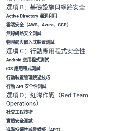
選項 B：基礎設施與網路安全
Active Directory 漏洞利用
雲端安全（AWS、Azure、GCP）
無線網路安全測試
物聯網與嵌入式裝置測試
選項 C：行動應用程式安全性
Android 應用程式測試
iOS 應用程式測試
行動裝置管理繞過技巧
行動 API 安全性測試
選項 D：紅隊作戰（Red Team
Operations）
社交工程技術
實體安全測試
進階持續性威脅模擬（APT）