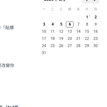
一
二
三
四
五
六
日
1
2
2
。
3
4
5
6
7
8
9
作「貼標
10
11
12
13
14
15
16
17
18
19
20
21
22
23
24
25
26
27
28
29
30
31
是改變你