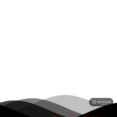
Bombomb