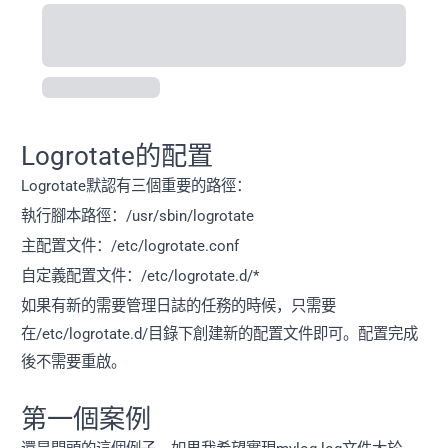
The logrotate utility is designed to simplify the
administration of log files on a system which generates a
lot of log files.
00K
0K
0K
Logrotate的配置
Logrotate默認有三個重要的路徑：
執行腳本路徑：/usr/sbin/logrotate
主配置文件：/etc/logrotate.conf
自定義配置文件：/etc/logrotate.d/*
如果有新的需要管理日誌的任務的時候，只需要
在/etc/logrotate.d/目錄下創建新的配置文件即可。配置完成
後不需要重啟。
第一個案例