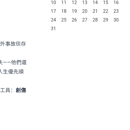
10
11
12
13
14
15
16
17
18
19
20
21
22
23
24
25
26
27
28
29
30
31
意外事故倓存
失——他們還
人生優先順
工具：
創傷