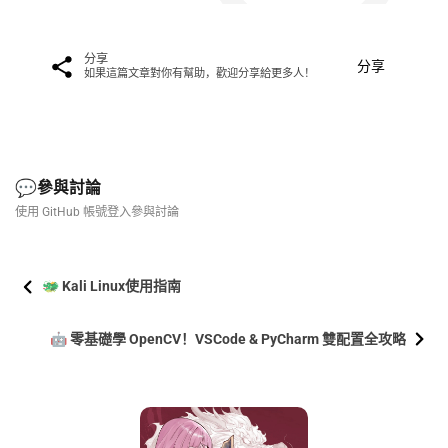
分享
分享
如果這篇文章對你有幫助，歡迎分享給更多人！
💬
參與討論
使用 GitHub 帳號登入參與討論
🐲 Kali Linux使用指南
🤖 零基礎學 OpenCV！VSCode & PyCharm 雙配置全攻略