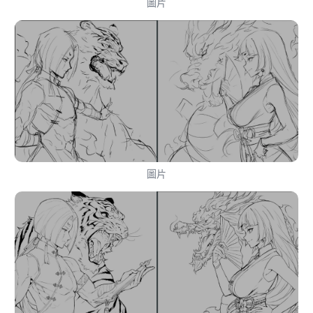
圖片
圖片