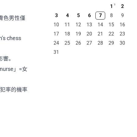
1
2
2
3
4
5
6
7
8
9
膚色男性僅
10
11
12
13
14
15
16
17
18
19
20
21
22
23
 chess
24
25
26
27
28
29
30
31
影響。
rse」=女
高再犯率的機率