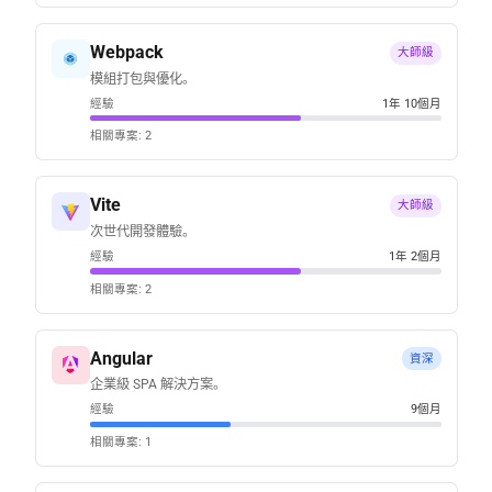
Webpack
大師級
模組打包與優化。
經驗
1年 10個月
相關專案: 2
Vite
大師級
次世代開發體驗。
經驗
1年 2個月
相關專案: 2
Angular
資深
企業級 SPA 解決方案。
經驗
9個月
相關專案: 1