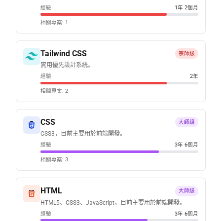
經驗
1年 2個月
相關專案: 1
Tailwind CSS
宗師級
實用優先設計系統。
經驗
2年
相關專案: 2
CSS
大師級
CSS3，目前主要用於前端開發。
經驗
3年 6個月
相關專案: 3
HTML
大師級
HTML5、CSS3、JavaScript，目前主要用於前端開發。
經驗
3年 6個月