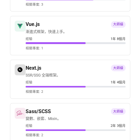
相關專案: 3
Vue.js
大師級
漸進式框架，快速上手。
經驗
1年 8個月
相關專案: 1
Next.js
大師級
SSR/SSG 全端框架。
經驗
1年 4個月
相關專案: 2
Sass/SCSS
大師級
變數、嵌套、Mixin。
經驗
2年 3個月
相關專案: 2