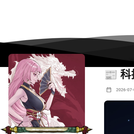
4374 字
📰 科
2026-07-